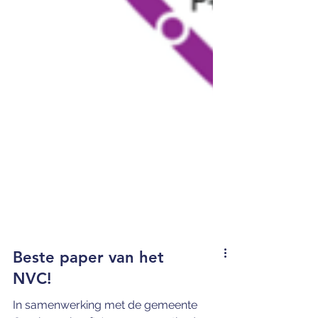
Beste paper van het
NVC!