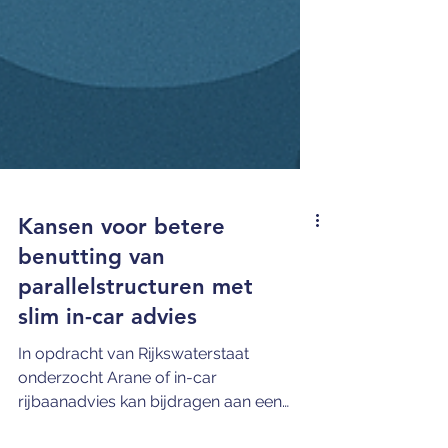
Kansen voor betere
benutting van
parallelstructuren met
slim in-car advies
In opdracht van Rijkswaterstaat