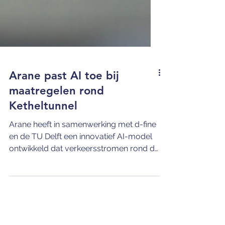
Arane past AI toe bij
maatregelen rond
Ketheltunnel
Arane heeft in samenwerking met d-fine
en de TU Delft een innovatief AI-model
ontwikkeld dat verkeersstromen rond de