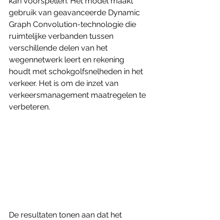
kan voorspellen. Het model maakt 
gebruik van geavanceerde Dynamic 
Graph Convolution-technologie die 
ruimtelijke verbanden tussen 
verschillende delen van het 
wegennetwerk leert en rekening 
houdt met schokgolfsnelheden in het 
verkeer. Het is om de inzet van 
verkeersmanagement maatregelen te 
verbeteren. 
De resultaten tonen aan dat het 