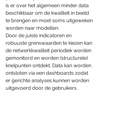
is er over het algemeen minder data 
beschikbaar om de kwaliteit in beeld 
te brengen en moet soms uitgeweken 
worden naar modellen.
Door de juiste indicatoren en 
robuuste grenswaarden te kiezen kan 
de netwerkkwaliteit periodiek worden 
gemonitord en worden (structurele) 
knelpunten ontdekt. Data kan worden 
ontsloten via een dashboards zodat 
er gerichte analyses kunnen worden 
uitgevoerd door de gebruikers.