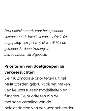
De kwaliteitsmatrix voor het openbaar 
vervoer laat de kwaliteit van het OV in één 
oogopslag zien: per traject wordt hier de 
gemiddelde  doorstroming en 
betrouwbaarheid afgebeeld.
Prioriteren van doelgroepen bij 
verkeerslichten
De multimodale prioriteiten uit het 
MNK worden gebruikt bij het maken 
van keuzes tussen modaliteiten en 
functies. De prioriteiten zijn de 
tactische vertaling van de 
beleidsdoelen van een wegbeheerder. 