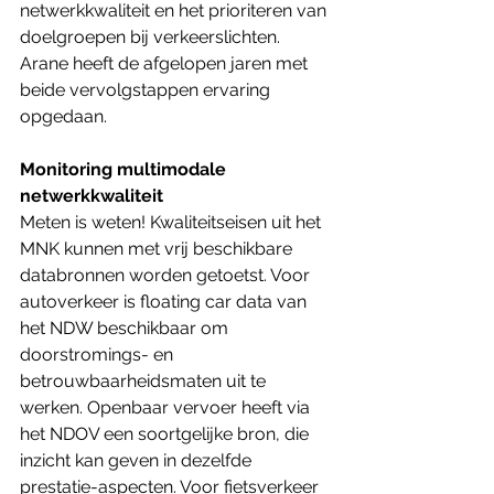
netwerkkwaliteit en het prioriteren van 
doelgroepen bij verkeerslichten. 
Arane heeft de afgelopen jaren met 
beide vervolgstappen ervaring 
opgedaan.
Monitoring multimodale 
netwerkkwaliteit
Meten is weten! Kwaliteitseisen uit het 
MNK kunnen met vrij beschikbare 
databronnen worden getoetst. Voor 
autoverkeer is floating car data van 
het NDW beschikbaar om 
doorstromings- en 
betrouwbaarheidsmaten uit te 
werken. Openbaar vervoer heeft via 
het NDOV een soortgelijke bron, die 
inzicht kan geven in dezelfde 
prestatie-aspecten. Voor fietsverkeer 