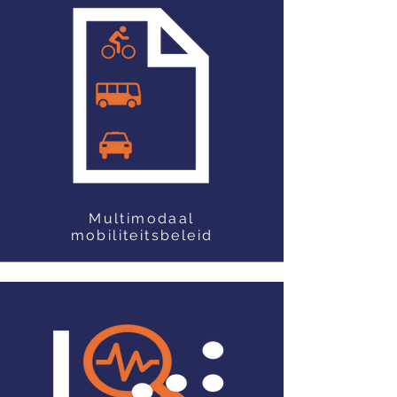
Multimodaal
mobiliteitsbeleid