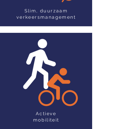
Slim, duurzaam
verkeersmanagement
Actieve
mobiliteit