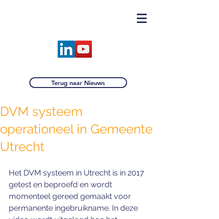
Terug naar Nieuws
DVM systeem
operationeel in Gemeente
Utrecht
Het DVM systeem in Utrecht is in 2017 
getest en beproefd en wordt 
momenteel gereed gemaakt voor 
permanente ingebruikname. In deze 