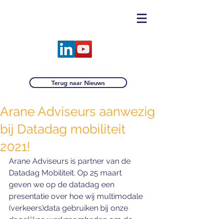
Terug naar Nieuws
Arane Adviseurs aanwezig
bij Datadag mobiliteit
2021!
Arane Adviseurs is partner van de 
Datadag Mobiliteit. Op 25 maart 
geven we op de datadag een 
presentatie over hoe wij multimodale 
(verkeers)data gebruiken bij onze 