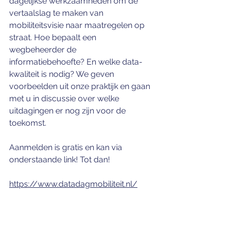
dagelijkse werkzaamheden om de 
vertaalslag te maken van 
mobiliteitsvisie naar maatregelen op 
straat. Hoe bepaalt een 
wegbeheerder de 
informatiebehoefte? En welke data-
kwaliteit is nodig? We geven 
voorbeelden uit onze praktijk en gaan 
met u in discussie over welke 
uitdagingen er nog zijn voor de 
toekomst.
Aanmelden is gratis en kan via 
onderstaande link! Tot dan!
https://www.datadagmobiliteit.nl/